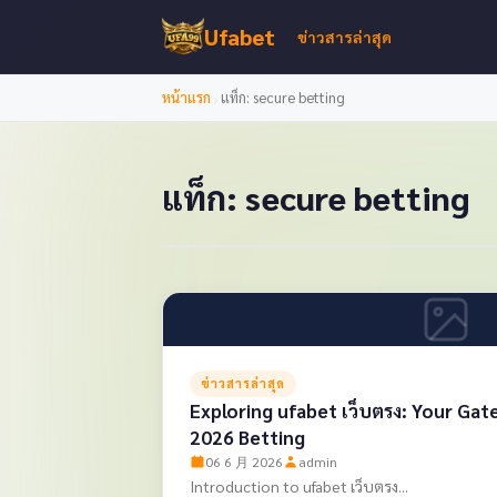
Ufabet
ข่าวสารล่าสุด
›
หน้าแรก
แท็ก: secure betting
แท็ก: secure betting
ข่าวสารล่าสุด
Exploring ufabet เว็บตรง: Your Ga
2026 Betting
06 6 月 2026
admin
Introduction to ufabet เว็บตรง...