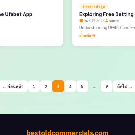
ข่าวสารล่าสุด
the Ufabet App
Exploring Free Betting
04 6 月 2026
admin
Understanding UFABET and Free
อ่านต่อ
การนำ
← ก่อนหน้า
1
2
3
4
5
…
9
ถัดไป →
ทาง
หน้า
bestoldcommercials.com