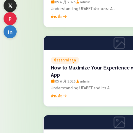
05 6 月 2026
admin
𝕏
Understanding UFABET ฝากถอน: A...
อ่านต่อ
P
in
ข่าวสารล่าสุด
How to Maximize Your Experience 
App
05 6 月 2026
admin
Understanding UFABET and Its A...
อ่านต่อ