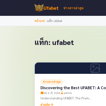
Ufabet
ข่าวสารล่าสุด
›
หน้าแรก
แท็ก: ufabet
แท็ก: ufabet
ข่าวสารล่าสุด
Discovering the Best UFABET: A C
06 6 月 2026
admin
Understanding UFABET: The Prem...
อ่านต่อ