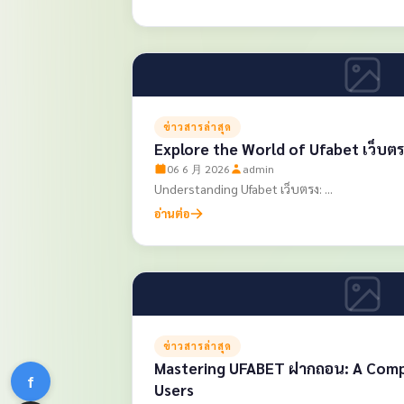
ข่าวสารล่าสุด
Explore the World of Ufabet เว็บตร
06 6 月 2026
admin
Understanding Ufabet เว็บตรง: ...
อ่านต่อ
ข่าวสารล่าสุด
Mastering UFABET ฝากถอน: A Comp
f
Users