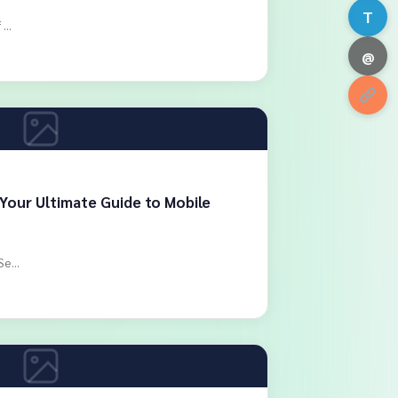
T
...
@
Your Ultimate Guide to Mobile
e...