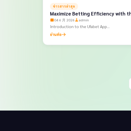
ข่าวสารล่าสุด
Maximize Betting Efficiency with 
04 6 月 2026
admin
Introduction to the Ufabet App...
อ่านต่อ