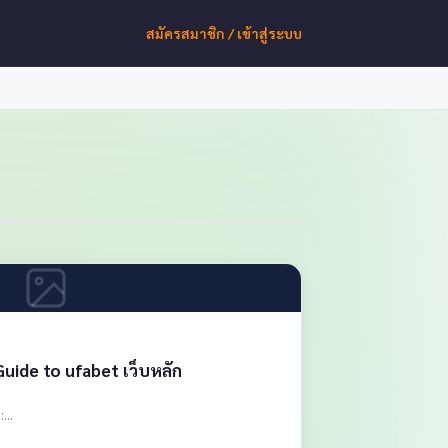
สมัครสมาชิก / เข้าสู่ระบบ
uide to ufabet เว็บหลัก
...