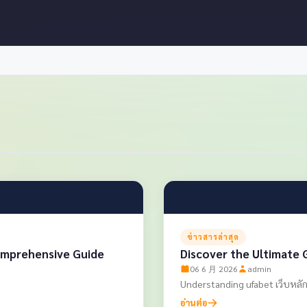
ข่าวสารล่าสุด
omprehensive Guide
Discover the Ultimate G
06 6 月 2026
admin
Understanding ufabet เว็บหลัก:
อ่านต่อ