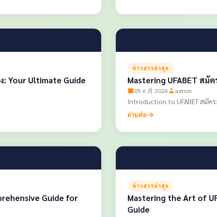
ข่าวสารล่าสุด
ง: Your Ultimate Guide
Mastering UFABET สมัค
05 6 月 2026
admin
Introduction to UFABET สมัคร: 
อ่านต่อ
ข่าวสารล่าสุด
rehensive Guide for
Mastering the Art of 
Guide